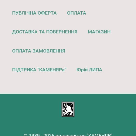
ПУБЛІЧНА ОФЕРТА
ОПЛАТА
ДОСТАВКА ТА ПОВЕРНЕННЯ
МАГАЗИН
ОПЛАТА ЗАМОВЛЕННЯ
ПІДТРИКА "КАМЕНЯРа"
Юрій ЛИПА
© 1939 - 2026 видавництво "КАМЕНЯР"