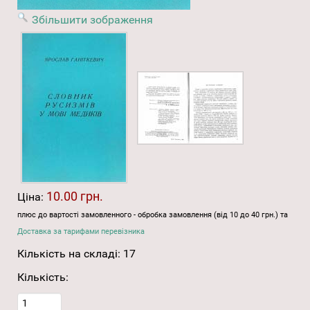
Збільшити зображення
10.00 грн.
Ціна:
плюс до вартості замовленного - обробка замовлення (від 10 до 40 грн.) та
Доставка за тарифами перевізника
Кількість на складі:
17
Кількість: