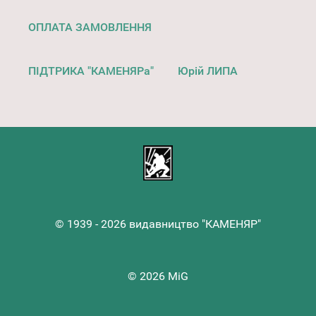
ОПЛАТА ЗАМОВЛЕННЯ
ПІДТРИКА "КАМЕНЯРа"
Юрій ЛИПА
© 1939 - 2026 видавництво "КАМЕНЯР"
© 2026 MiG