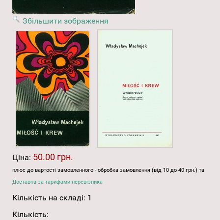
Збільшити зображення
50.00 грн.
Ціна:
плюс до вартості замовленного - обробка замовлення (від 10 до 40 грн.) та
Доставка за тарифами перевізника
Кількість на складі:
1
Кількість: