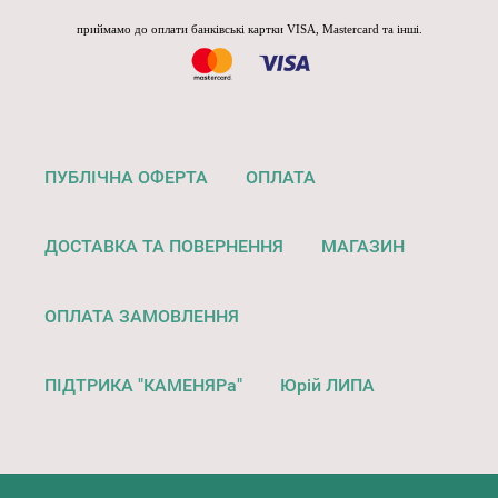
приймамо до оплати банківські картки VISA, Mastercard та інші.
ПУБЛІЧНА ОФЕРТА
ОПЛАТА
ДОСТАВКА ТА ПОВЕРНЕННЯ
МАГАЗИН
ОПЛАТА ЗАМОВЛЕННЯ
ПІДТРИКА "КАМЕНЯРа"
Юрій ЛИПА