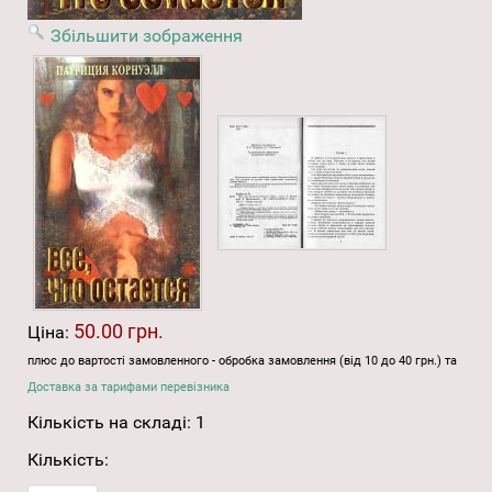
Збільшити зображення
50.00 грн.
Ціна:
плюс до вартості замовленного - обробка замовлення (від 10 до 40 грн.) та
Доставка за тарифами перевізника
Кількість на складі:
1
Кількість: