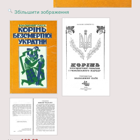
Збільшити зображення