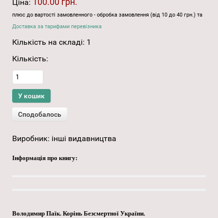
100.00 грн.
Ціна:
плюс до вартості замовленного - обробка замовлення (від 10 до 40 грн.) та
Доставка за тарифами перевізника
Кількість на складі:
1
Кількість:
Виробник:
інші видавництва
Інформація про книгу:
Володимир Паїк. Корінь Безсмертної України.