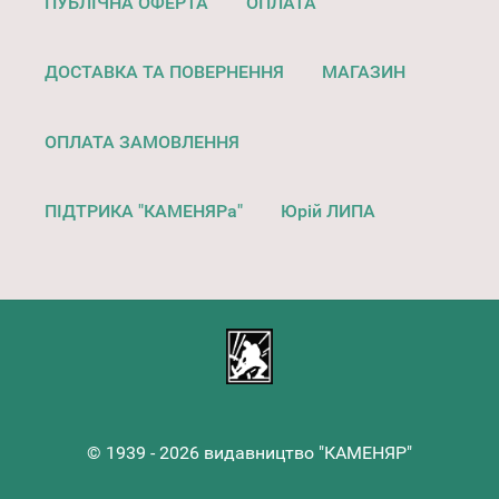
ПУБЛІЧНА ОФЕРТА
ОПЛАТА
ДОСТАВКА ТА ПОВЕРНЕННЯ
МАГАЗИН
ОПЛАТА ЗАМОВЛЕННЯ
ПІДТРИКА "КАМЕНЯРа"
Юрій ЛИПА
© 1939 - 2026 видавництво "КАМЕНЯР"