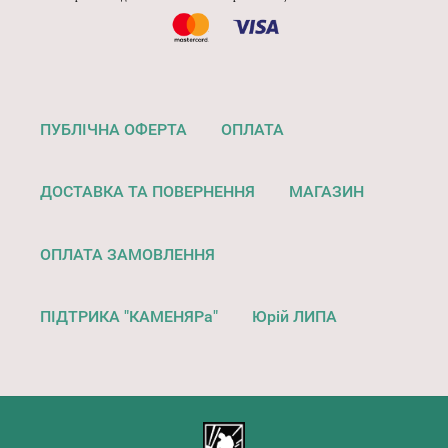
ПУБЛІЧНА ОФЕРТА
ОПЛАТА
ДОСТАВКА ТА ПОВЕРНЕННЯ
МАГАЗИН
ОПЛАТА ЗАМОВЛЕННЯ
ПІДТРИКА "КАМЕНЯРа"
Юрій ЛИПА