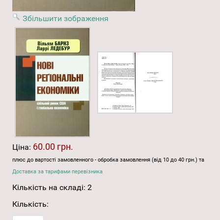
Збільшити зображення
60.00 грн.
Ціна:
плюс до вартості замовленного - обробка замовлення (від 10 до 40 грн.) та
Доставка за тарифами перевізника
Кількість на складі:
2
Кількість: