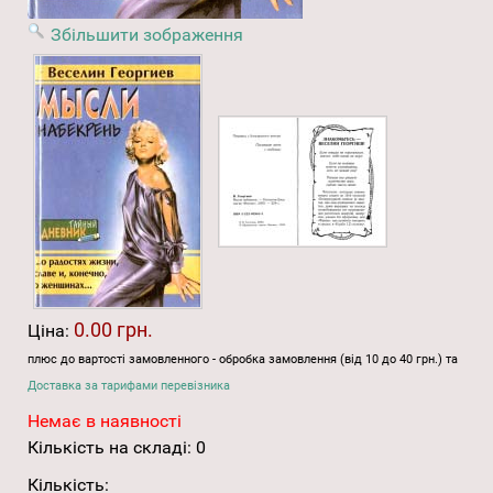
Збільшити зображення
0.00 грн.
Ціна:
плюс до вартості замовленного - обробка замовлення (від 10 до 40 грн.) та
Доставка за тарифами перевізника
Немає в наявності
Кількість на складі:
0
Кількість: