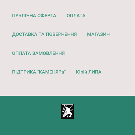
ПУБЛІЧНА ОФЕРТА
ОПЛАТА
ДОСТАВКА ТА ПОВЕРНЕННЯ
МАГАЗИН
ОПЛАТА ЗАМОВЛЕННЯ
ПІДТРИКА "КАМЕНЯРа"
Юрій ЛИПА