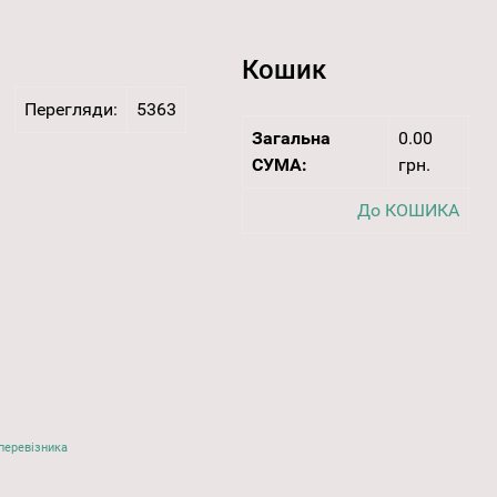
Кошик
Перегляди:
5363
Загальна
0.00
СУМА:
грн.
До КОШИКА
перевізника