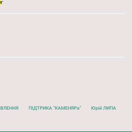
Я
"
ОВЛЕННЯ
ПІДТРИКА "КАМЕНЯРа"
Юрій ЛИПА