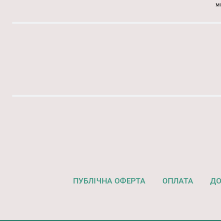
м
ПУБЛІЧНА ОФЕРТА
ОПЛАТА
ДО