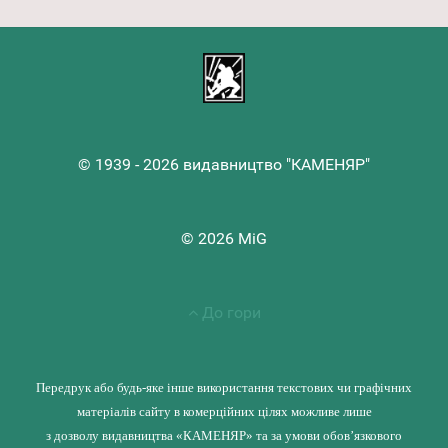
© 1939 - 2026 видавництво "КАМЕНЯР"
© 2026 MiG
До гори
Передрук або будь-яке інше використання текстових чи графічних
матеріалів сайту в комерційних цілях можливе лише
з дозволу видавництва «КАМЕНЯР» та за умови обов’язкового