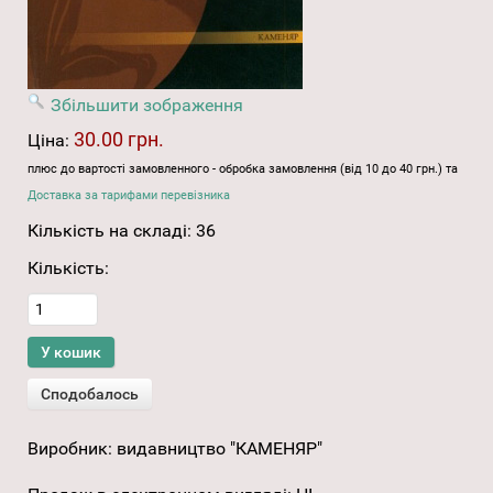
Збільшити зображення
30.00 грн.
Ціна:
плюс до вартості замовленного - обробка замовлення (від 10 до 40 грн.) та
Доставка за тарифами перевізника
Кількість на складі:
36
Кількість:
Виробник:
видавництво "КАМЕНЯР"