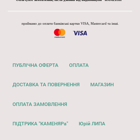
приймамо до оплати банківські картки VISA, Mastercard та інші.
ПУБЛІЧНА ОФЕРТА
ОПЛАТА
ДОСТАВКА ТА ПОВЕРНЕННЯ
МАГАЗИН
ОПЛАТА ЗАМОВЛЕННЯ
ПІДТРИКА "КАМЕНЯРа"
Юрій ЛИПА