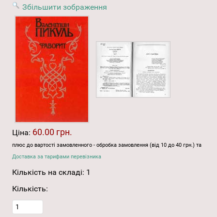
Збільшити зображення
60.00 грн.
Ціна:
плюс до вартості замовленного - обробка замовлення (від 10 до 40 грн.) та
Доставка за тарифами перевізника
Кількість на складі:
1
Кількість: