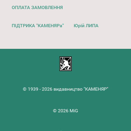
ОПЛАТА ЗАМОВЛЕННЯ
ПІДТРИКА "КАМЕНЯРа"
Юрій ЛИПА
© 1939 - 2026 видавництво "КАМЕНЯР"
© 2026 MiG