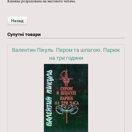
Книжка розрахована на масового читача.
Супутні товари
Валентин Пікуль. Пером та шпагою. Париж
на три години