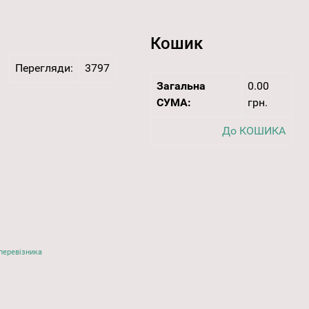
Кошик
Перегляди:
3797
Загальна
0.00
СУМА:
грн.
До КОШИКА
перевізника