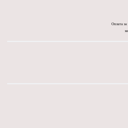
Оплата за
м