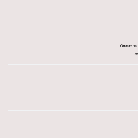
Оплата за
м