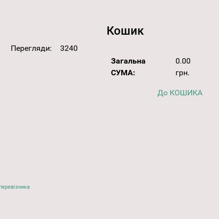
Кошик
Перегляди:
3240
Загальна
0.00
СУМА:
грн.
До КОШИКА
перевізника