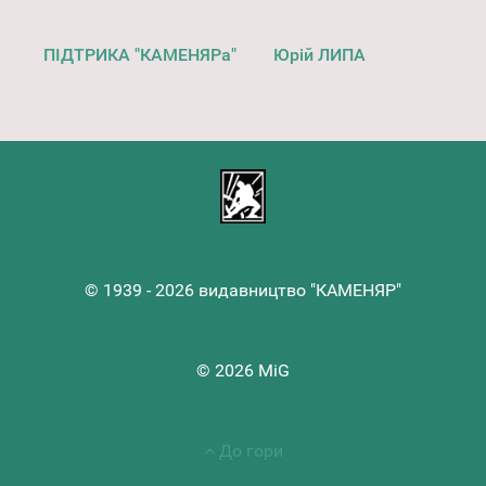
ПІДТРИКА "КАМЕНЯРа"
Юрій ЛИПА
© 1939 - 2026 видавництво "КАМЕНЯР"
© 2026 MiG
До гори