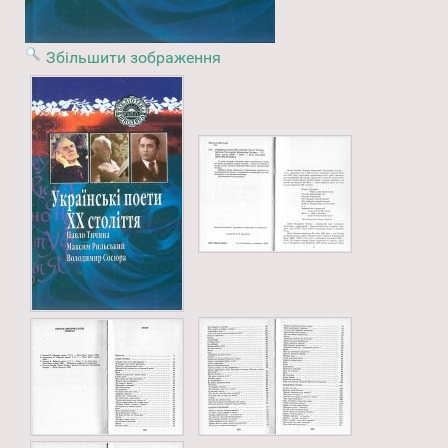
Збільшити зображення