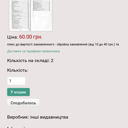
60.00 грн.
Ціна:
плюс до вартості замовленного - обробка замовлення (від 10 до 40 грн.) та
Доставка за тарифами перевізника
Кількість на складі:
2
Кількість:
Виробник:
інші видавництва