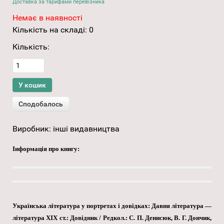
Доставка за тарифами перевізника
Немає в наявності
Кількість на складі:
0
Кількість:
Виробник:
інші видавництва
Інформація про книгу:
Українська література у портретах і довідках: Давня література —
література XIX ст.: Довідник / Редкол.: С. П. Денисюк, В. Г. Дончик,