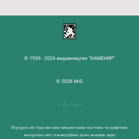
© 1939 - 2026 видавництво "КАМЕНЯР"
© 2026 MiG
До гори
Передрук або будь-яке інше використання текстових чи графічних
матеріалів сайту в комерційних цілях можливе лише