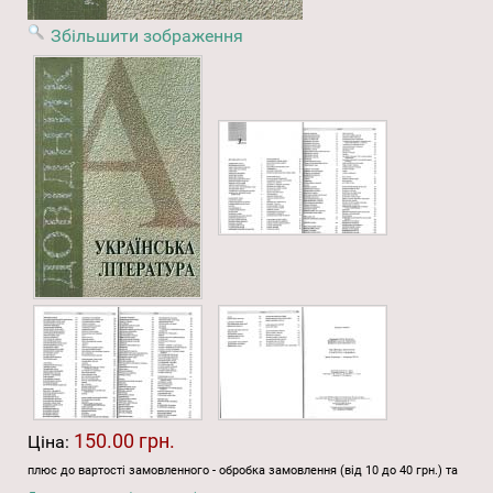
Збільшити зображення
150.00 грн.
Ціна:
плюс до вартості замовленного - обробка замовлення (від 10 до 40 грн.) та