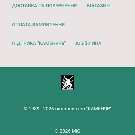
ДОСТАВКА ТА ПОВЕРНЕННЯ
МАГАЗИН
ОПЛАТА ЗАМОВЛЕННЯ
ПІДТРИКА "КАМЕНЯРа"
Юрій ЛИПА
© 1939 - 2026 видавництво "КАМЕНЯР"
© 2026 MiG