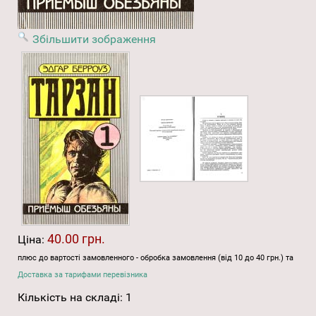
Збільшити зображення
40.00 грн.
Ціна:
плюс до вартості замовленного - обробка замовлення (від 10 до 40 грн.) та
Доставка за тарифами перевізника
Кількість на складі:
1