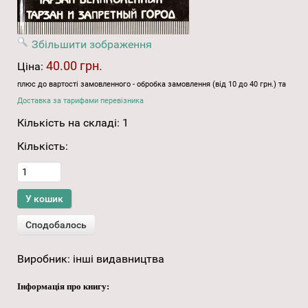
Збільшити зображення
40.00 грн.
Ціна:
плюс до вартості замовленного - обробка замовлення (від 10 до 40 грн.) та
Доставка за тарифами перевізника
Кількість на складі:
1
Кількість:
Виробник:
інші видавництва
Інформація про книгу: