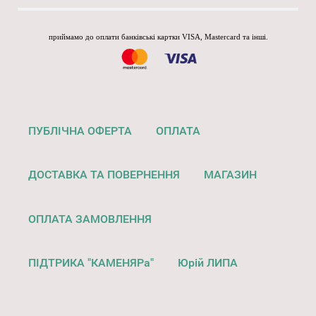
приймамо до оплати банківські картки VISA, Mastercard та інші.
ПУБЛІЧНА ОФЕРТА
ОПЛАТА
ДОСТАВКА ТА ПОВЕРНЕННЯ
МАГАЗИН
ОПЛАТА ЗАМОВЛЕННЯ
ПІДТРИКА "КАМЕНЯРа"
Юрій ЛИПА