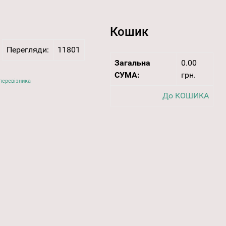
Кошик
Перегляди:
11801
Загальна
0.00
СУМА:
грн.
перевізника
До КОШИКА