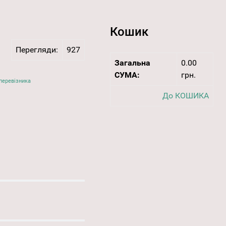
Кошик
Перегляди:
927
Загальна
0.00
СУМА:
грн.
перевізника
До КОШИКА