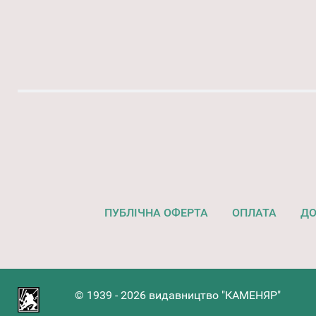
ПУБЛІЧНА ОФЕРТА
ОПЛАТА
ДО
© 1939 - 2026 видавництво "КАМЕНЯР"