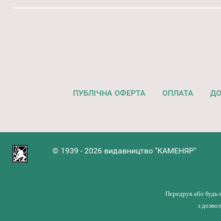
ПУБЛІЧНА ОФЕРТА
ОПЛАТА
ДО
© 1939 - 2026 видавництво "КАМЕНЯР"
Передрук або будь-
з дозво