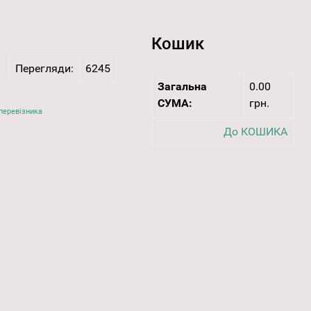
Кошик
Перегляди:
6245
Загальна
0.00
СУМА:
грн.
перевізника
До КОШИКА