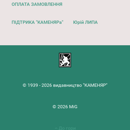
ОПЛАТА ЗАМОВЛЕННЯ
ПІДТРИКА "КАМЕНЯРа"
Юрій ЛИПА
© 1939 - 2026 видавництво "КАМЕНЯР"
© 2026 MiG
До гори