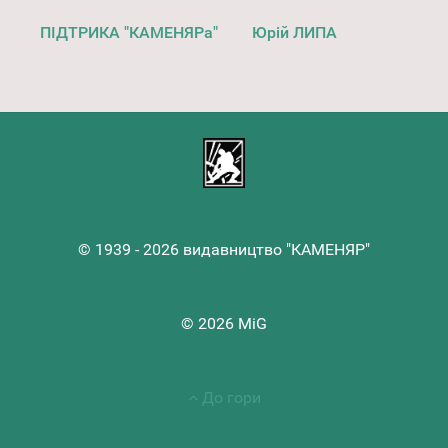
ПІДТРИКА "КАМЕНЯРа"
Юрій ЛИПА
© 1939 - 2026 видавництво "КАМЕНЯР"
© 2026 MiG
До гори