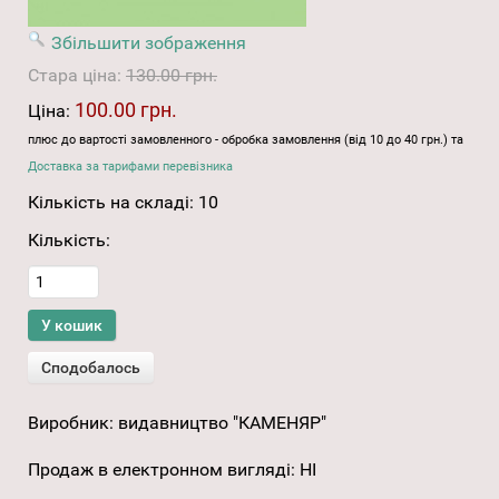
Збільшити зображення
Стара ціна:
130.00 грн.
100.00 грн.
Ціна:
плюс до вартості замовленного - обробка замовлення (від 10 до 40 грн.) та
Доставка за тарифами перевізника
Кількість на складі:
10
Кількість:
Виробник:
видавництво "КАМЕНЯР"
Продаж в електронном вигляді
:
НІ