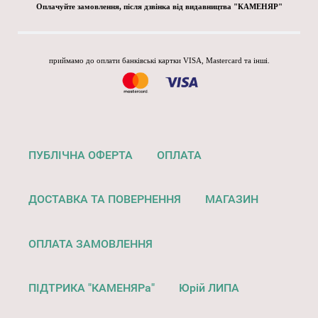
Оплачуйте замовлення, після дзвінка від видавництва "КАМЕНЯР"
приймамо до оплати банківські картки VISA, Mastercard та інші.
ПУБЛІЧНА ОФЕРТА
ОПЛАТА
ДОСТАВКА ТА ПОВЕРНЕННЯ
МАГАЗИН
ОПЛАТА ЗАМОВЛЕННЯ
ПІДТРИКА "КАМЕНЯРа"
Юрій ЛИПА