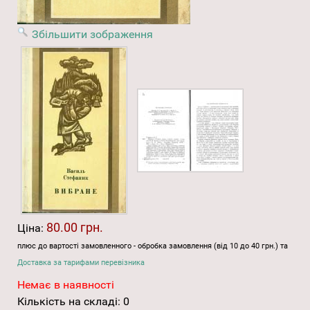
Збільшити зображення
80.00 грн.
Ціна:
плюс до вартості замовленного - обробка замовлення (від 10 до 40 грн.) та
Доставка за тарифами перевізника
Немає в наявності
Кількість на складі:
0