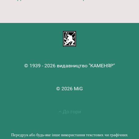
© 1939 - 2026 видавництво "КАМЕНЯР"
© 2026 MiG
До гори
Передрук або будь-яке інше використання текстових чи графічних