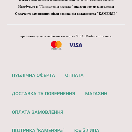
Незабудьте в "
Призначення платежу
" вказати номер замовлення
Оплачуйте замовлення, після дзвінка від видавництва "КАМЕНЯР"
приймамо до оплати банківські картки VISA, Mastercard та інші.
ПУБЛІЧНА ОФЕРТА
ОПЛАТА
ДОСТАВКА ТА ПОВЕРНЕННЯ
МАГАЗИН
ОПЛАТА ЗАМОВЛЕННЯ
ПІДТРИКА "КАМЕНЯРа"
Юрій ЛИПА