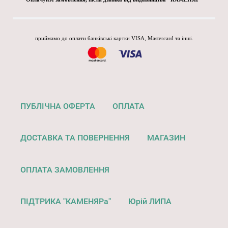
приймамо до оплати банківські картки VISA, Mastercard та інші.
ПУБЛІЧНА ОФЕРТА
ОПЛАТА
ДОСТАВКА ТА ПОВЕРНЕННЯ
МАГАЗИН
ОПЛАТА ЗАМОВЛЕННЯ
ПІДТРИКА "КАМЕНЯРа"
Юрій ЛИПА