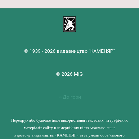
© 1939 - 2026 видавництво "КАМЕНЯР"
© 2026 MiG
До гори
Передрук або будь-яке інше використання текстових чи графічних
матеріалів сайту в комерційних цілях можливе лише
з дозволу видавництва «КАМЕНЯР» та за умови обов’язкового