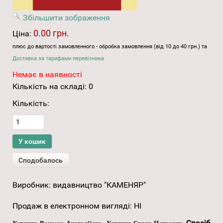
Збільшити зображення
0.00 грн.
Ціна:
плюс до вартості замовленного - обробка замовлення (від 10 до 40 грн.) та
Доставка за тарифами перевізника
Немає в наявності
Кількість на складі:
0
Кількість:
Виробник:
видавництво "КАМЕНЯР"
Продаж в електронном вигляді
:
НІ
Спосіб