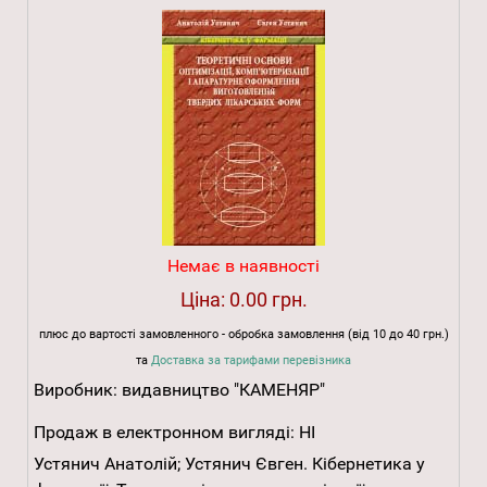
Немає в наявності
Ціна:
0.00 грн.
плюс до вартості замовленного - обробка замовлення (від 10 до 40 грн.)
та
Доставка за тарифами перевізника
Виробник:
видавництво "КАМЕНЯР"
Продаж в електронном вигляді:
НІ
Устянич Анатолій; Устянич Євген. Кібернетика у