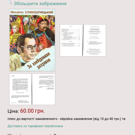
Збільшити зображення
60.00 грн.
Ціна:
плюс до вартості замовленного - обробка замовлення (від 10 до 40 грн.) та
Доставка за тарифами перевізника