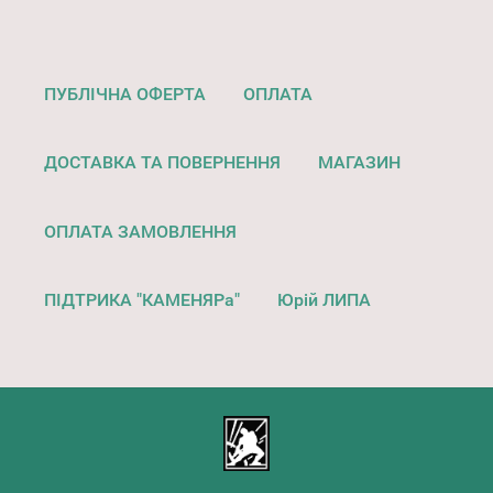
ПУБЛІЧНА ОФЕРТА
ОПЛАТА
ДОСТАВКА ТА ПОВЕРНЕННЯ
МАГАЗИН
ОПЛАТА ЗАМОВЛЕННЯ
ПІДТРИКА "КАМЕНЯРа"
Юрій ЛИПА