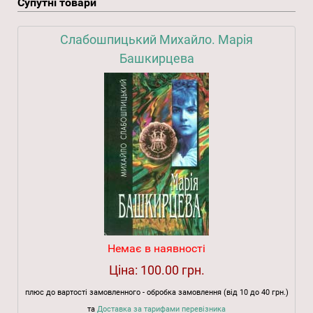
Супутні товари
Слабошпицький Михайло. Марія
Башкирцева
Немає в наявності
Ціна:
100.00 грн.
плюс до вартості замовленного - обробка замовлення (від 10 до 40 грн.)
та
Доставка за тарифами перевізника