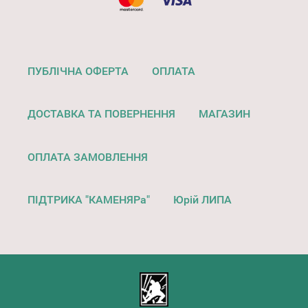
ПУБЛІЧНА ОФЕРТА
ОПЛАТА
ДОСТАВКА ТА ПОВЕРНЕННЯ
МАГАЗИН
ОПЛАТА ЗАМОВЛЕННЯ
ПІДТРИКА "КАМЕНЯРа"
Юрій ЛИПА