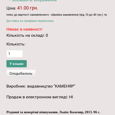
41.00 грн.
Ціна:
плюс до вартості замовленного - обробка замовлення (від 10 до 40 грн.) та
Доставка за тарифами перевізника
Немає в наявності
Кількість на складі:
0
Кількість:
Виробник:
видавництво "КАМЕНЯР"
Продаж в електронном вигляді
:
НІ
Різдвяні та новорічні віншування. Львів: Каменяр, 2013. 96 с.