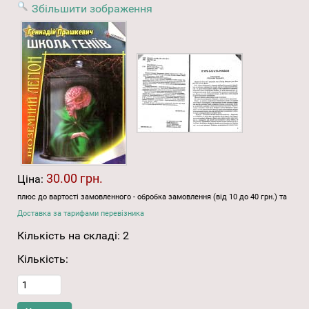
Збільшити зображення
30.00 грн.
Ціна:
плюс до вартості замовленного - обробка замовлення (від 10 до 40 грн.) та
Доставка за тарифами перевізника
Кількість на складі:
2
Кількість: