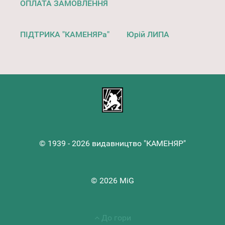
ОПЛАТА ЗАМОВЛЕННЯ
ПІДТРИКА "КАМЕНЯРа"
Юрій ЛИПА
© 1939 - 2026 видавництво "КАМЕНЯР"
© 2026 MiG
До гори