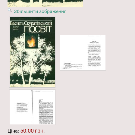
Збільшити зображення
50.00 грн.
Ціна: