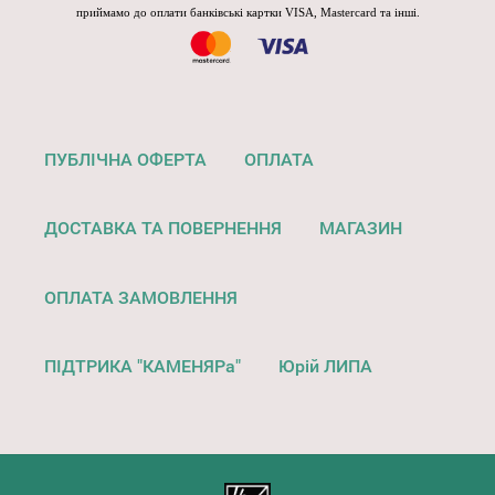
приймамо до оплати банківські картки VISA, Mastercard та інші.
ПУБЛІЧНА ОФЕРТА
ОПЛАТА
ДОСТАВКА ТА ПОВЕРНЕННЯ
МАГАЗИН
ОПЛАТА ЗАМОВЛЕННЯ
ПІДТРИКА "КАМЕНЯРа"
Юрій ЛИПА