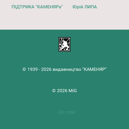
ПІДТРИКА "КАМЕНЯРа"
Юрій ЛИПА
© 1939 - 2026 видавництво "КАМЕНЯР"
© 2026 MiG
До гори