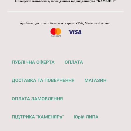
Оплачуйте замовлення, після дзвінка від видавництва "КАМЕНЯР"
приймамо до оплати банківські картки VISA, Mastercard та інші.
ПУБЛІЧНА ОФЕРТА
ОПЛАТА
ДОСТАВКА ТА ПОВЕРНЕННЯ
МАГАЗИН
ОПЛАТА ЗАМОВЛЕННЯ
ПІДТРИКА "КАМЕНЯРа"
Юрій ЛИПА