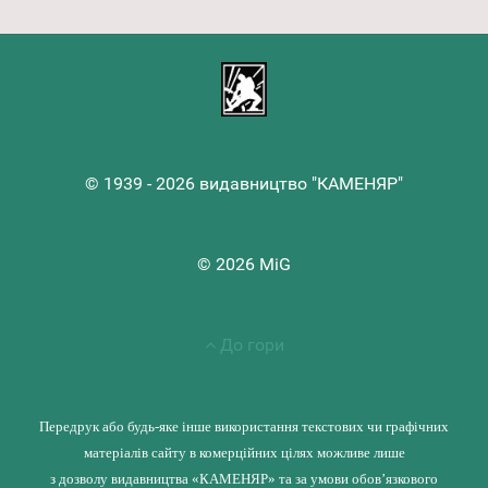
© 1939 - 2026 видавництво "КАМЕНЯР"
© 2026 MiG
До гори
Передрук або будь-яке інше використання текстових чи графічних
матеріалів сайту в комерційних цілях можливе лише
з дозволу видавництва «КАМЕНЯР» та за умови обов’язкового