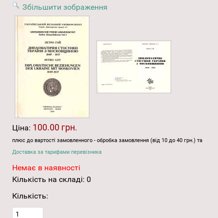
Збільшити зображення
100.00 грн.
Ціна:
плюс до вартості замовленного - обробка замовлення (від 10 до 40 грн.) та
Доставка за тарифами перевізника
Немає в наявності
Кількість на складі:
0
Кількість: