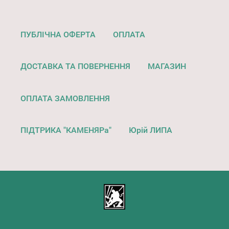
ПУБЛІЧНА ОФЕРТА
ОПЛАТА
ДОСТАВКА ТА ПОВЕРНЕННЯ
МАГАЗИН
ОПЛАТА ЗАМОВЛЕННЯ
ПІДТРИКА "КАМЕНЯРа"
Юрій ЛИПА