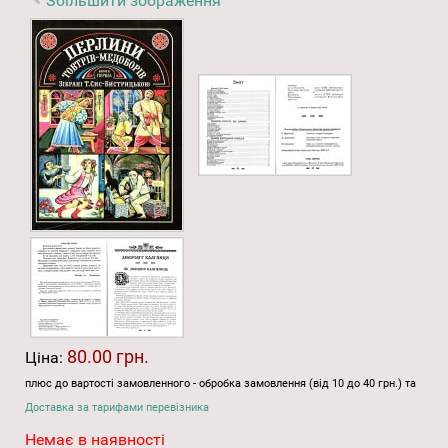
Збільшити зображення
80.00 грн.
Ціна:
плюс до вартості замовленного - обробка замовлення (від 10 до 40 грн.) та
Доставка за тарифами перевізника
Немає в наявності