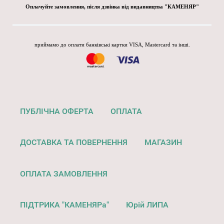
Оплачуйте замовлення, після дзвінка від видавництва "КАМЕНЯР"
приймамо до оплати банківські картки VISA, Mastercard та інші.
ПУБЛІЧНА ОФЕРТА
ОПЛАТА
ДОСТАВКА ТА ПОВЕРНЕННЯ
МАГАЗИН
ОПЛАТА ЗАМОВЛЕННЯ
ПІДТРИКА "КАМЕНЯРа"
Юрій ЛИПА