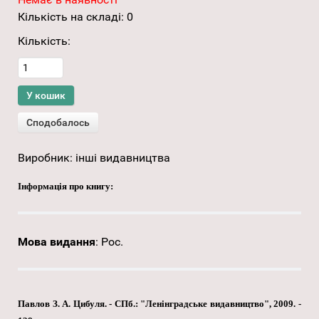
Кількість на складі:
0
Кількість:
Виробник:
інші видавництва
Інформація про книгу:
Мова видання
:
Рос.
Павлов З. А. Цибуля. - СПб.: "Ленінградське видавництво", 2009. -