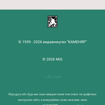
© 1939 - 2026 видавництво "КАМЕНЯР"
© 2026 MiG
До гори
Передрук або будь-яке інше використання текстових чи графічних
матеріалів сайту в комерційних цілях можливе лише