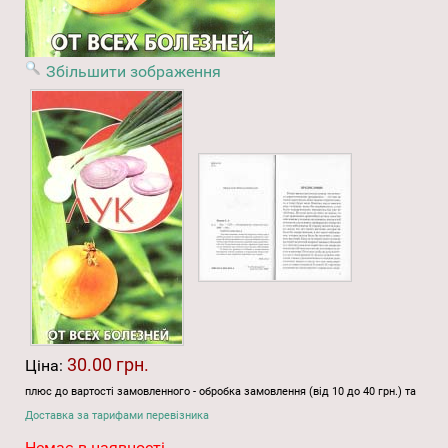
Збільшити зображення
30.00 грн.
Ціна:
плюс до вартості замовленного - обробка замовлення (від 10 до 40 грн.) та
Доставка за тарифами перевізника
Немає в наявності