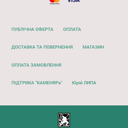
ПУБЛІЧНА ОФЕРТА
ОПЛАТА
ДОСТАВКА ТА ПОВЕРНЕННЯ
МАГАЗИН
ОПЛАТА ЗАМОВЛЕННЯ
ПІДТРИКА "КАМЕНЯРа"
Юрій ЛИПА