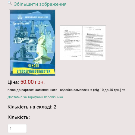
Збільшити зображення
50.00 грн.
Ціна:
плюс до вартості замовленного - обробка замовлення (від 10 до 40 грн.) та
Доставка за тарифами перевізника
Кількість на складі:
2
Кількість: