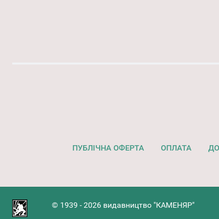
ПУБЛІЧНА ОФЕРТА
ОПЛАТА
ДО
© 1939 - 2026 видавництво "КАМЕНЯР"