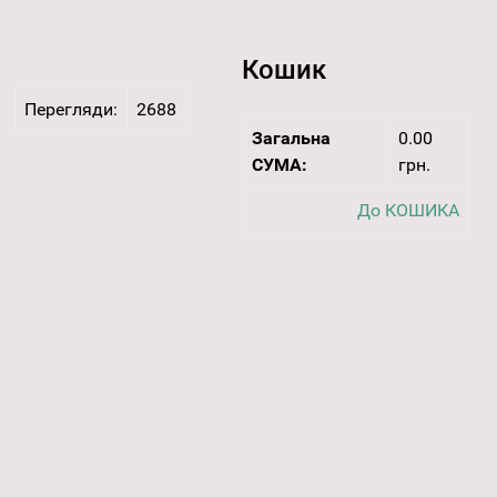
Кошик
Перегляди:
2688
Загальна
0.00
СУМА:
грн.
До КОШИКА