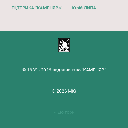
ПІДТРИКА "КАМЕНЯРа"
Юрій ЛИПА
© 1939 - 2026 видавництво "КАМЕНЯР"
© 2026 MiG
До гори