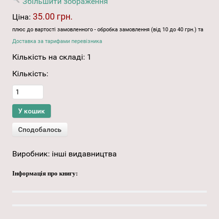
Збільшити зображення
35.00 грн.
Ціна:
плюс до вартості замовленного - обробка замовлення (від 10 до 40 грн.) та
Доставка за тарифами перевізника
Кількість на складі:
1
Кількість:
Виробник:
інші видавництва
Інформація про книгу: