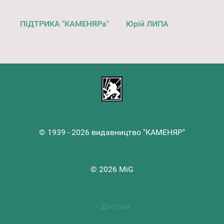
ПІДТРИКА "КАМЕНЯРа"
Юрій ЛИПА
© 1939 - 2026 видавництво "КАМЕНЯР"
© 2026 MiG
До гори