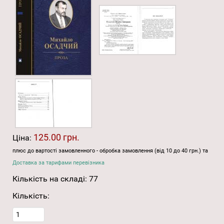
125.00 грн.
Ціна:
плюс до вартості замовленного - обробка замовлення (від 10 до 40 грн.) та
Доставка за тарифами перевізника
Кількість на складі:
77
Кількість: