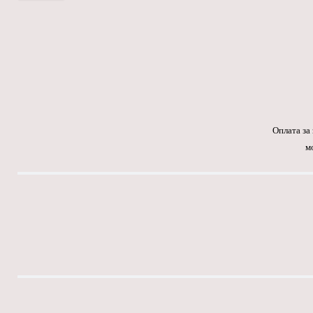
Оплата за
м