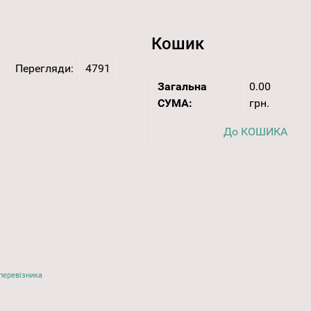
Кошик
Перегляди:
4791
Загальна
0.00
СУМА:
грн.
До КОШИКА
перевізника