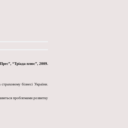
 Прес”, “Тріада плюс”, 2009.
 страховому бізнесі України.
ікавиться проблемами розвитку