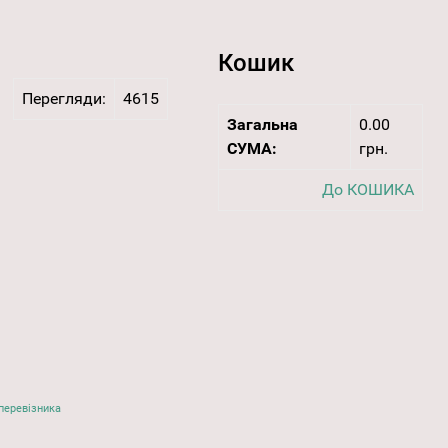
Кошик
Перегляди:
4615
Загальна
0.00
СУМА:
грн.
До КОШИКА
перевізника