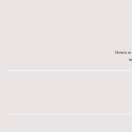
Оплата за
м