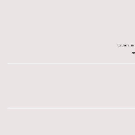
Оплата за
м