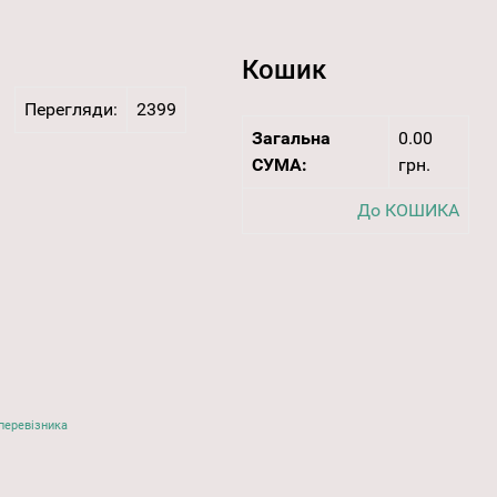
Кошик
Перегляди:
2399
Загальна
0.00
СУМА:
грн.
До КОШИКА
перевізника