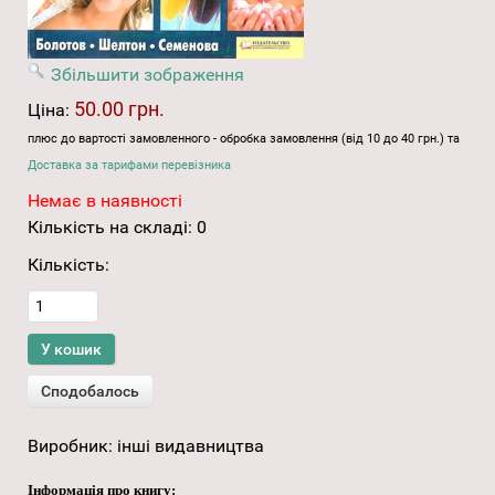
Збільшити зображення
50.00 грн.
Ціна:
плюс до вартості замовленного - обробка замовлення (від 10 до 40 грн.) та
Доставка за тарифами перевізника
Немає в наявності
Кількість на складі:
0
Кількість:
Виробник:
інші видавництва
Інформація про книгу: