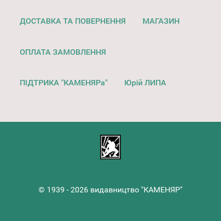
ДОСТАВКА ТА ПОВЕРНЕННЯ
МАГАЗИН
ОПЛАТА ЗАМОВЛЕННЯ
ПІДТРИКА "КАМЕНЯРа"
Юрій ЛИПА
© 1939 - 2026 видавництво "КАМЕНЯР"