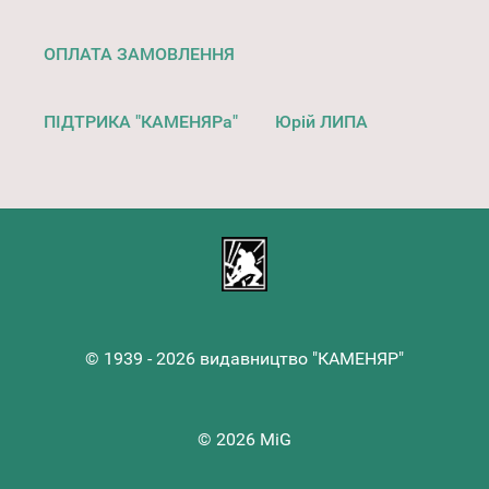
ОПЛАТА ЗАМОВЛЕННЯ
ПІДТРИКА "КАМЕНЯРа"
Юрій ЛИПА
© 1939 - 2026 видавництво "КАМЕНЯР"
© 2026 MiG