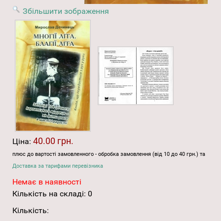
Збільшити зображення
40.00 грн.
Ціна:
плюс до вартості замовленного - обробка замовлення (від 10 до 40 грн.) та
Доставка за тарифами перевізника
Немає в наявності
Кількість на складі:
0
Кількість: