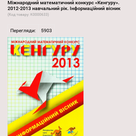
Міжнародний математичний конкурс «Кенгуру».
2012-2013 навчальний рік. Інформаційний вісник
(Код товару:
K0000633
)
Перегляди:
5903