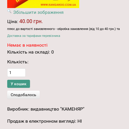
Збільшити зображення
40.00 грн.
Ціна:
плюс до вартості замовленного - обробка замовлення (від 10 до 40 грн.) та
Доставка за тарифами перевізника
Немає в наявності
Кількість на складі:
0
Кількість:
Виробник:
видавництво "КАМЕНЯР"
Продаж в електронном вигляді
:
НІ