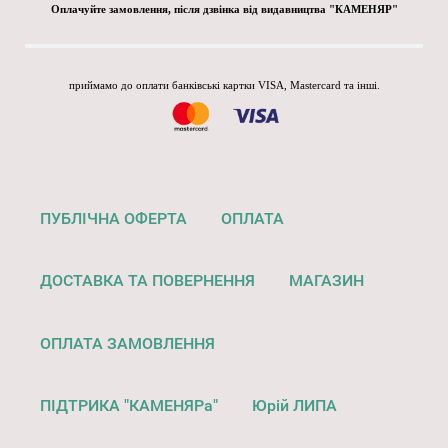
Оплачуйте замовлення, після дзвінка від видавництва "КАМЕНЯР"
приймамо до оплати банківські картки VISA, Mastercard та інші.
ПУБЛІЧНА ОФЕРТА
ОПЛАТА
ДОСТАВКА ТА ПОВЕРНЕННЯ
МАГАЗИН
ОПЛАТА ЗАМОВЛЕННЯ
ПІДТРИКА "КАМЕНЯРа"
Юрій ЛИПА