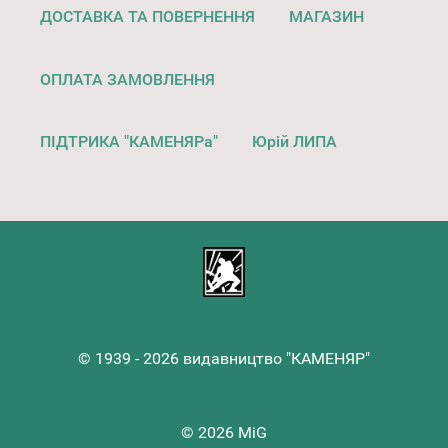
ДОСТАВКА ТА ПОВЕРНЕННЯ
МАГАЗИН
ОПЛАТА ЗАМОВЛЕННЯ
ПІДТРИКА "КАМЕНЯРа"
Юрій ЛИПА
© 1939 - 2026 видавництво "КАМЕНЯР"
© 2026 MiG