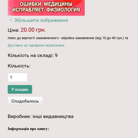
Збільшити зображення
20.00 грн.
Ціна:
плюс до вартості замовленного - обробка замовлення (від 10 до 40 грн.) та
Доставка за тарифами перевізника
Кількість на складі:
9
Кількість:
Виробник:
інші видавництва
Інформація про книгу: