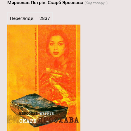
Мирослав Петрів. Скарб Ярослава
(Код товару:
)
Перегляди:
2837