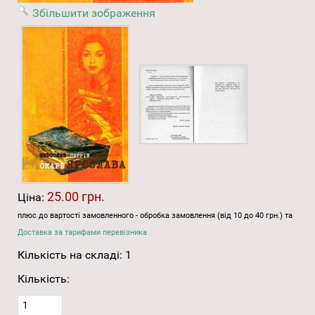
Збільшити зображення
25.00 грн.
Ціна:
плюс до вартості замовленного - обробка замовлення (від 10 до 40 грн.) та
Доставка за тарифами перевізника
Кількість на складі:
1
Кількість: