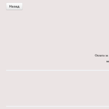
Оплата за
м