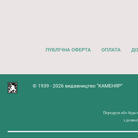
ПУБЛІЧНА ОФЕРТА
ОПЛАТА
ДО
© 1939 - 2026 видавництво "КАМЕНЯР"
Передрук або будь-
з дозво