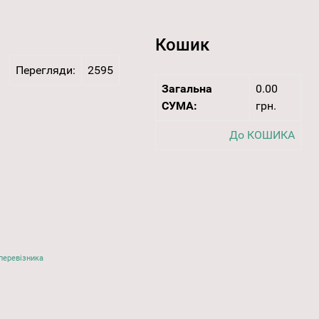
Кошик
Перегляди:
2595
Загальна
0.00
СУМА:
грн.
До КОШИКА
перевізника