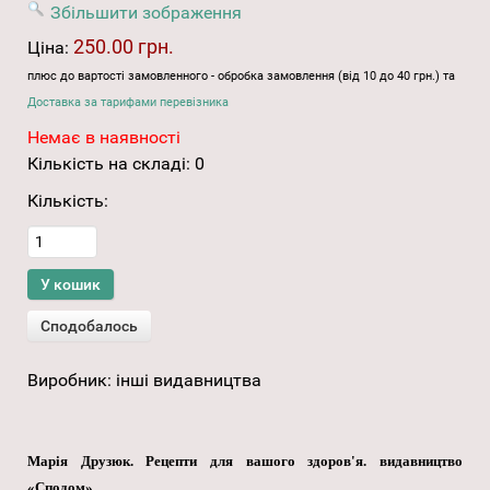
Збільшити зображення
250.00 грн.
Ціна:
плюс до вартості замовленного - обробка замовлення (від 10 до 40 грн.) та
Доставка за тарифами перевізника
Немає в наявності
Кількість на складі:
0
Кількість:
Виробник:
інші видавництва
Марія Друзюк. Рецепти для вашого здоров'я. видавництво
«Сподом».