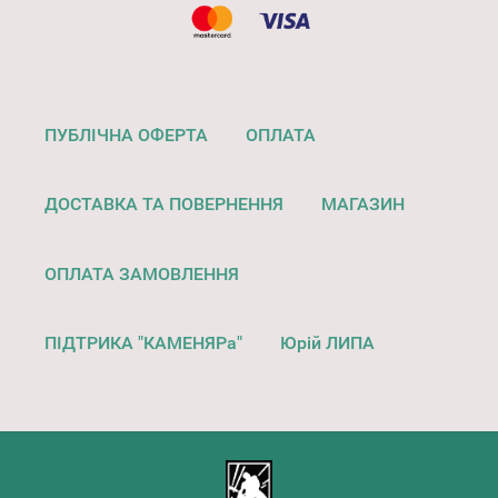
ПУБЛІЧНА ОФЕРТА
ОПЛАТА
ДОСТАВКА ТА ПОВЕРНЕННЯ
МАГАЗИН
ОПЛАТА ЗАМОВЛЕННЯ
ПІДТРИКА "КАМЕНЯРа"
Юрій ЛИПА