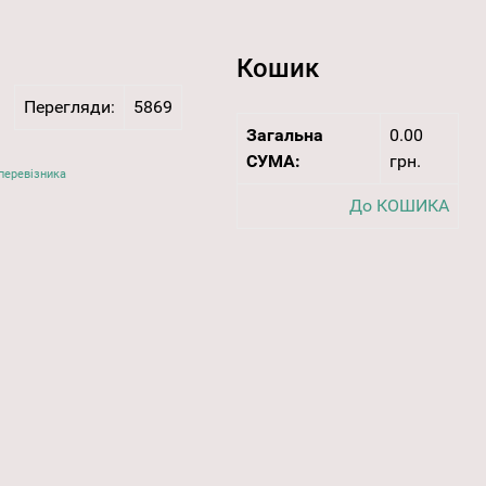
Кошик
Перегляди:
5869
Загальна
0.00
СУМА:
грн.
перевізника
До КОШИКА