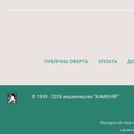
ПУБЛІЧНА ОФЕРТА
ОПЛАТА
ДО
© 1939 - 2026 видавництво "КАМЕНЯР"
Передрук або будь-
з дозво