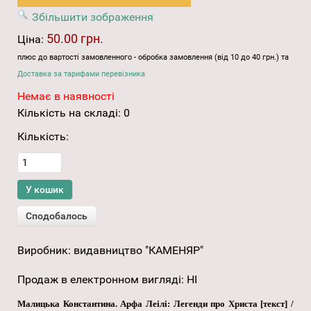
Збільшити зображення
50.00 грн.
Ціна:
плюс до вартості замовленного - обробка замовлення (від 10 до 40 грн.) та
Доставка за тарифами перевізника
Немає в наявності
Кількість на складі:
0
Кількість:
Виробник:
видавництво "КАМЕНЯР"
Продаж в електронном вигляді
:
НІ
Малицька Константина. Арфа Леілі: Легенди про Христа [текст] /