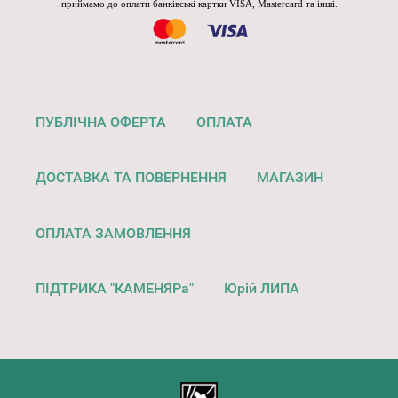
приймамо до оплати банківські картки VISA, Mastercard та інші.
ПУБЛІЧНА ОФЕРТА
ОПЛАТА
ДОСТАВКА ТА ПОВЕРНЕННЯ
МАГАЗИН
ОПЛАТА ЗАМОВЛЕННЯ
ПІДТРИКА "КАМЕНЯРа"
Юрій ЛИПА