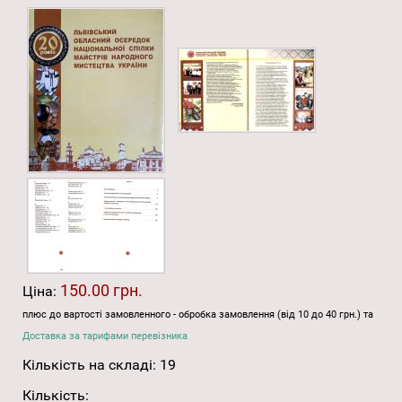
150.00 грн.
Ціна:
плюс до вартості замовленного - обробка замовлення (від 10 до 40 грн.) та
Доставка за тарифами перевізника
Кількість на складі:
19
Кількість: