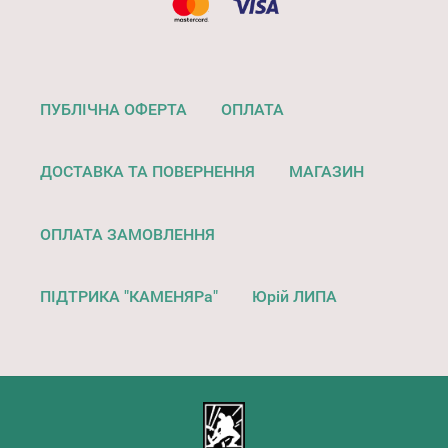
ПУБЛІЧНА ОФЕРТА
ОПЛАТА
ДОСТАВКА ТА ПОВЕРНЕННЯ
МАГАЗИН
ОПЛАТА ЗАМОВЛЕННЯ
ПІДТРИКА "КАМЕНЯРа"
Юрій ЛИПА