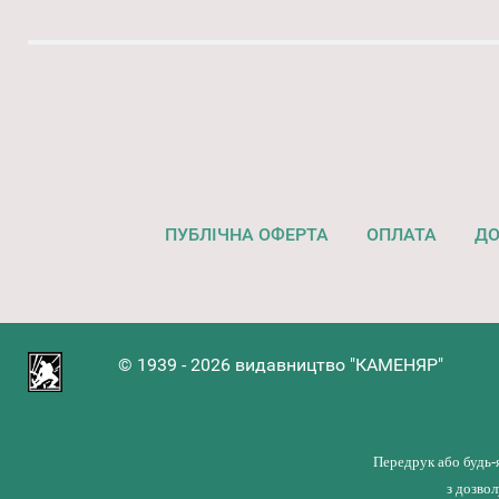
ПУБЛІЧНА ОФЕРТА
ОПЛАТА
ДО
© 1939 - 2026 видавництво "КАМЕНЯР"
Передрук або будь-
з дозво