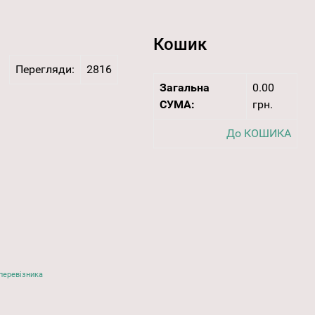
Кошик
Перегляди:
2816
Загальна
0.00
СУМА:
грн.
До КОШИКА
перевізника