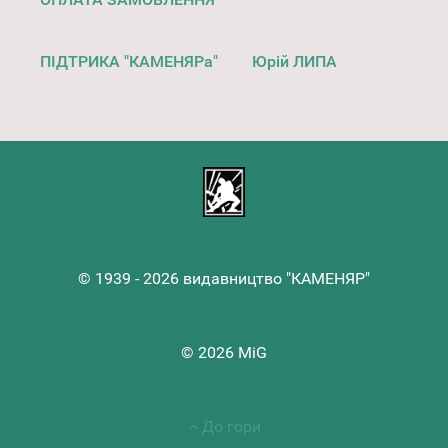
ПІДТРИКА "КАМЕНЯРа"
Юрій ЛИПА
© 1939 - 2026 видавництво "КАМЕНЯР"
© 2026 MiG
До гори