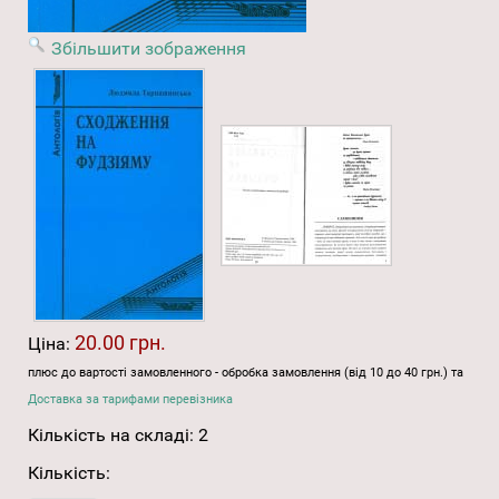
Збільшити зображення
20.00 грн.
Ціна:
плюс до вартості замовленного - обробка замовлення (від 10 до 40 грн.) та
Доставка за тарифами перевізника
Кількість на складі:
2
Кількість: