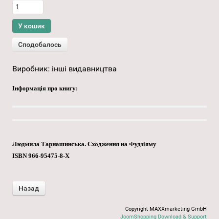
Виробник:
інші видавництва
Інформація про книгу:
Людмила Тарнашинська. Сходження на Фудзіяму
ISBN 966-95475-8-Х
Copyright MAXXmarketing GmbH
JoomShopping Download & Support